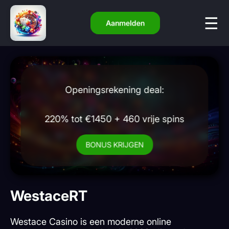
Aanmelden
Openingsrekening deal:
220% tot €1450 + 460 vrije spins
BONUS KRIJGEN
WestaceRT
Westace Casino is een moderne online