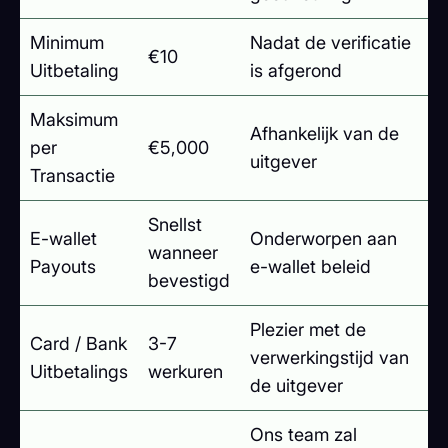
Minimum
Nadat de verificatie
€10
Uitbetaling
is afgerond
Maksimum
Afhankelijk van de
per
€5,000
uitgever
Transactie
Snellst
E-wallet
Onderworpen aan
wanneer
Payouts
e-wallet beleid
bevestigd
Plezier met de
Card / Bank
3-7
verwerkingstijd van
Uitbetalings
werkuren
de uitgever
Ons team zal