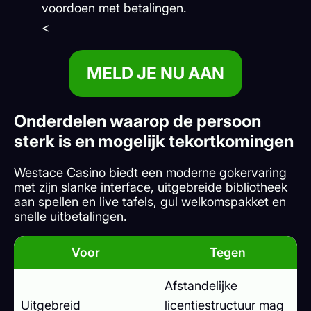
voordoen met betalingen.
<
MELD JE NU AAN
Onderdelen waarop de persoon
sterk is en mogelijk tekortkomingen
Westace Casino biedt een moderne gokervaring
met zijn slanke interface, uitgebreide bibliotheek
aan spellen en live tafels, gul welkomspakket en
snelle uitbetalingen.
Voor
Tegen
Afstandelijke
Uitgebreid
licentiestructuur mag