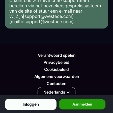
U kunt ons 24/7 live chat-supportteam
bereiken via het bezoekersgesprekssysteem
van de site of stuur een e-mail naar
WijZijn[
support@westace.com
]
(mailto:
support@westace.com
)
Verantwoord spelen
Privacybeleid
Cookiebeleid
Algemene voorwaarden
Contacten
Nederlands
Inloggen
Aanmelden