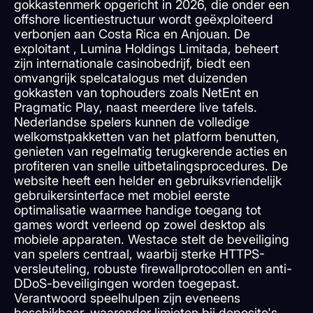
gokkastenmerk opgericht in 2026, die onder een
offshore licentiestructuur wordt geëxploiteerd
verbonjen aan Costa Rica en Anjouan. De
exploitant , Lumina Holdings Limitada, beheert
zijn internationale casinobedrijf, biedt een
omvangrijk spelcatalogus met duizenden
gokkasten van tophouders zoals NetEnt en
Pragmatic Play, naast meerdere live tafels.
Nederlandse spelers kunnen de volledige
welkomstpakketten van het platform benutten,
genieten van regelmatig terugkerende acties en
profiteren van snelle uitbetalingsprocedures. De
website heeft een helder en gebruiksvriendelijk
gebruikersinterface met mobiel eerste
optimalisatie waarmee handige toegang tot
games wordt verleend op zowel desktop als
mobiele apparaten. Westace stelt de beveiliging
van spelers centraal, waarbij sterke HTTPS-
versleuteling, robuste firewallprotocollen en anti-
DDoS-beveiligingen worden toegepast.
Verantwoord speelhulpen zijn eveneens
beschikbaar, waaronder limieten bij deposito's,