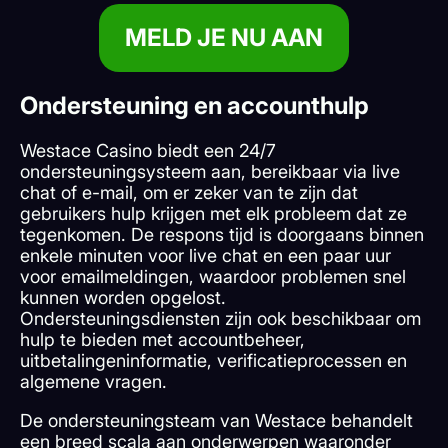
MELD JE NU AAN
Ondersteuning en accounthulp
Westace Casino biedt een 24/7
ondersteuningsysteem aan, bereikbaar via live
chat of e-mail, om er zeker van te zijn dat
gebruikers hulp krijgen met elk probleem dat ze
tegenkomen. De respons tijd is doorgaans binnen
enkele minuten voor live chat en een paar uur
voor emailmeldingen, waardoor problemen snel
kunnen worden opgelost.
Ondersteuningsdiensten zijn ook beschikbaar om
hulp te bieden met accountbeheer,
uitbetalingeninformatie, verificatieprocessen en
algemene vragen.
De ondersteuningsteam van Westace behandelt
een breed scala aan onderwerpen waaronder