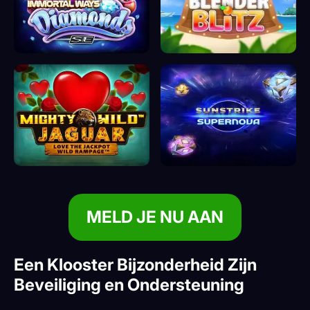
MELD JE NU AAN
Een Klooster Bijzonderheid Zijn
Beveiliging en Ondersteuning