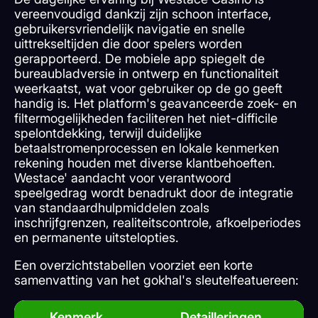
vereenvoudigd dankzij zijn schoon interface,
gebruikersvriendelijk navigatie en snelle
uittrekseltijden die door spelers worden
gerapporteerd. De mobiele app spiegelt de
bureaubladversie in ontwerp en functionaliteit
weerkaatst, wat voor gebruiker op de go geeft
handig is. Het platform's geavanceerde zoek- en
filtermogelijkheden faciliteren het niet-difficile
spelontdekking, terwijl duidelijke
betaalstromenprocessen en lokale kenmerken
rekening houden met diverse klantbehoeften.
Westace' aandacht voor verantwoord
speelgedrag wordt benadrukt door de integratie
van standaardhulpmiddelen zoals
inschrijfgrenzen, realiteitscontrole, afkoelperiodes
en permanente uitstelopties.
Een overzichtstabellen voorziet een korte
samenvatting van het gokhal's sleutelfeatuereen:
Kenmerk
Detailleringen