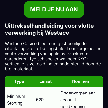
MELD JE NU AAN
Uittrekselhandleiding voor vlotte
verwerking bij Westace
Westace Casino biedt een gestroomlijnde
uitbetalings- en uitkeringsbeleid om zorgeloos het
snelle verwerking van spelersverzoeken te
garanderen, typisch sneller wanneer KYC-
verificatie is voltooid indien ondersteund door de
bronmateriaal.
Type
Limiet
Noemen
Onderworpen aan
Minimum
€20
account
Storting
goedkeuring