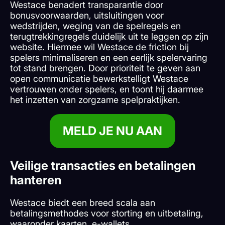
Westace benadert transparantie door
bonusvoorwaarden, uitsluitingen voor
wedstrijden, weging van de spelregels en
terugtrekkingregels duidelijk uit te leggen op zijn
website. Hiermee wil Westace de friction bij
spelers minimaliseren en een eerlijk spelervaring
tot stand brengen. Door prioriteit te geven aan
open communicatie bewerkstelligt Westace
vertrouwen onder spelers, en toont hij daarmee
het inzetten van zorgzame spelpraktijken.
MELD JE NU AAN
Veilige transacties en betalingen
hanteren
Westace biedt een breed scala aan
betalingsmethodes voor storting en uitbetaling,
waaronder kaarten, e-wallets,