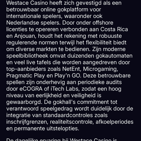
Westace Casino heeft zich gevestigd als een
betrouwbaar online gokplatform voor
internationale spelers, waaronder ook
Nederlandse spelers. Door onder offshore
licenties te opereren verbonden aan Costa Rica
en Anjouan, houdt het rekening met robuuste
regulerende normen terwijl het flexibiliteit biedt
om diverse markten te bedienen. Zijn moderne
speelbibliotheek omvat duizenden gokautomaten
en veel live tafels die worden aangedreven door
top-aanbieders zoals NetEnt, Microgaming,
Pragmatic Play en Play'n GO. Deze betrouwbare
spellen zijn onderhevig aan periodieke audits
door eCOGRA of iTech Labs, zodat een hoog
niveau van eerlijkheid en veiligheid is
gewaarborgd. De gokhall's commitment tot
verantwoord speelgedrag wordt duidelijk door de
integratie van standaardcontroles zoals
inschrijfgrenzen, realiteitscontrole, afkoelperiodes
en permanente uitstelopties.
De dagelijke ervaring bij Westace Casino is