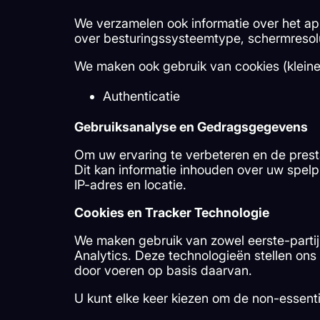
We verzamelen ook informatie over het ap
over besturingssysteemtype, schermresoluti
We maken ook gebruik van cookies (kleine
Authenticatie
Gebruiksanalyse en Gedragsgegevens
Om uw ervaring te verbeteren en de prest
Dit kan informatie inhouden over uw spelpr
IP-adres en locatie.
Cookies en Tracker Technologie
We maken gebruik van zowel eerste-partij-
Analytics. Deze technologieën stellen ons
door voeren op basis daarvan.
U kunt elke keer kiezen om de non-essenti