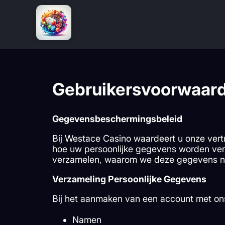
Gebruikersvoorwaard
Gegevensbeschermingsbeleid
Bij Westace Casino waardeert u onze vertr
hoe uw persoonlijke gegevens worden ve
verzamelen, waarom we deze gegevens nod
Verzameling Persoonlijke Gegevens
Bij het aanmaken van een account met on
Namen