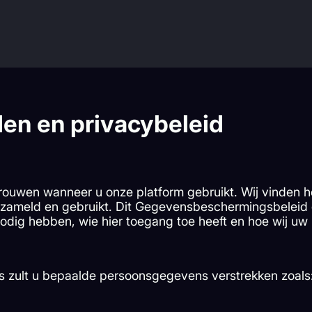
en en privacybeleid
ouwen wanneer u onze platform gebruikt. Wij vinden het
rzameld en gebruikt. Dit Gegevensbeschermingsbeleid
ig hebben, wie hier toegang toe heeft en hoe wij uw
s zult u bepaalde persoonsgegevens verstrekken zoals