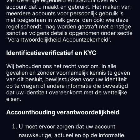
van de enige eigenheid en toezicht over elk
account dat u maakt en gebruikt. Het maken van
meerdere accounts voor persoonlijk gebruik is
niet toegestaan in welk geval dan ook; wie deze
regel schendt, mag worden gestraft met ernstige
sancties volgens details opgenomen onder sectie
'Verantwoordelijkheid Accountzekerheid'.
Identificatieverificatief en KYC
Wij behouden ons het recht voor om, in alle
gevallen en zonder voornamelijk kennis te geven
van dit besluit, bewijsstukken voor uw identiteit
op te vragen of andere informatie die bevestigd
dat uw identiteit overeenkomt met de wettelijke
eisen.
Accounthouding verantwoordelijkheid
U moet ervoor zorgen dat uw account
nauwkeurige, actueel en op de informatie