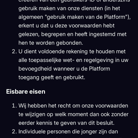
gebruik maken van onze diensten (in het
algemeen "gebruik maken van de Platform"),
erkent u dat u deze voorwaarden hebt
gelezen, begrepen en heeft ingestemd met
hen te worden gebonden.
U dient voldoende rekening te houden met
alle toepasselijke wet- en regelgeving in uw
bevoegdheid wanneer u de Platform
toegang geeft en gebruikt.
Eisbare eisen
Wij hebben het recht om onze voorwaarden
te wijzigen op welk moment dan ook zonder
eerder kennis te geven van dit besluit.
Individuele personen die jonger zijn dan