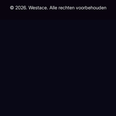
©
2026
. Westace. Alle rechten voorbehouden