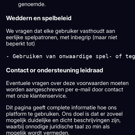
genoemde.
Weddern en spelbeleid
We vragen dat elke gebruiker vasthoudt aan
eerlijke spelpatronen, met inbegrip (maar niet
beperkt tot)
- Gebruiken van onwaardige spel- of te
Contact or ondersteuning leidraad
Eventuele vragen over deze voorwaarden moeten
worden aangeschreven per e-mail door contact
met onze klantenservice.
Dit pagina geeft complete informatie hoe ons
platform te gebruiken. Ons doel is dat er zoveel
mogelijk duidelijke en dicht beschrijvingen zijn,
waarbij onnodige juridische taal zo min als
mogelijk wordt vermeden.