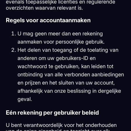
evenals toepasselijke licenties en regulerende
overzichten waarvan relevant is.
Regels voor accountaanmaken
U mag geen meer dan een rekening
aanmaken voor persoonlijke gebruik.
Het delen van toegang of de toelating van
anderen om uw gebruikers-ID en
wachtwoord te gebruiken, kan leiden tot
ontbinding van alle verbonden aanbiedingen
en prijzen en het sluiten van uw account,
afhankelijk van onze beslissing in dergelijke
geval.
Eén rekening per gebruiker beleid
U bent verantwoordelijk voor het onderhouden