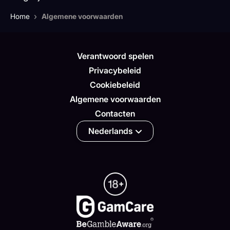
›
Home
Algemene voorwaarden
Verantwoord spelen
Privacybeleid
Cookiebeleid
Algemene voorwaarden
Contacten
Nederlands