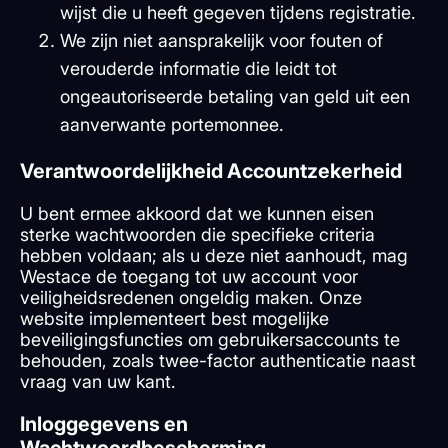
wijst die u heeft gegeven tijdens registratie.
We zijn niet aansprakelijk voor fouten of
verouderde informatie die leidt tot
ongeautoriseerde betaling van geld uit een
aanverwante portemonnee.
Verantwoordelijkheid Accountzekerheid
U bent ermee akkoord dat we kunnen eisen
sterke wachtwoorden die specifieke criteria
hebben voldaan; als u deze niet aanhoudt, mag
Westace de toegang tot uw account voor
veiligheidsredenen ongeldig maken. Onze
website implementeert best mogelijke
beveiligingsfuncties om gebruikersaccounts te
behouden, zoals twee-factor authenticatie naast
vraag van uw kant.
Inloggegevens en