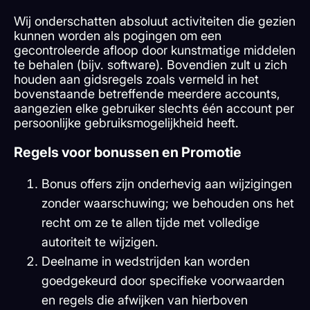
Wij onderschatten absoluut activiteiten die gezien
kunnen worden als pogingen om een
gecontroleerde afloop door kunstmatige middelen
te behalen (bijv. software). Bovendien zult u zich
houden aan gidsregels zoals vermeld in het
bovenstaande betreffende meerdere accounts,
aangezien elke gebruiker slechts één account per
persoonlijke gebruiksmogelijkheid heeft.
Regels voor bonussen en Promotie
Bonus offers zijn onderhevig aan wijzigingen
zonder waarschuwing; we behouden ons het
recht om ze te allen tijde met volledige
autoriteit te wijzigen.
Deelname in wedstrijden kan worden
goedgekeurd door specifieke voorwaarden
en regels die afwijken van hierboven