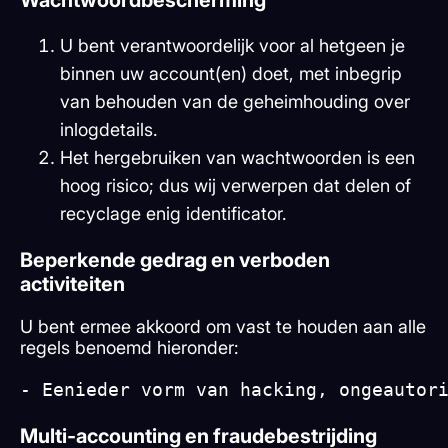
Wachtwoordbescherming
U bent verantwoordelijk voor al hetgeen je
binnen uw account(en) doet, met inbegrip
van behouden van de geheimhouding over
inlogdetails.
Het hergebruiken van wachtwoorden is een
hoog risico; dus wij verwerpen dat delen of
recyclage enig identificator.
Beperkende gedrag en verboden
activiteiten
U bent ermee akkoord om vast te houden aan alle
regels benoemd hieronder:
- Eenieder vorm van hacking, ongeautor
Multi-accounting en fraudebestrijding