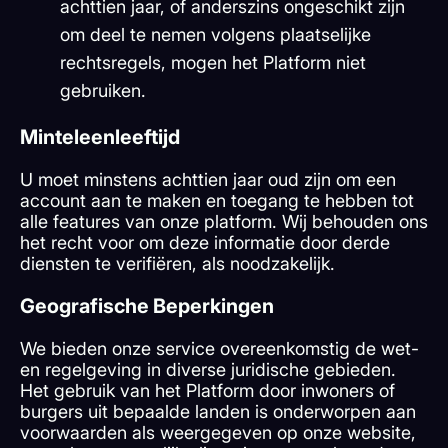
achttien jaar, of anderszins ongeschikt zijn
om deel te nemen volgens plaatselijke
rechtsregels, mogen het Platform niet
gebruiken.
Minteleenleeftijd
U moet minstens achttien jaar oud zijn om een
account aan te maken en toegang te hebben tot
alle features van onze platform. Wij behouden ons
het recht voor om deze informatie door derde
diensten te verifiëren, als noodzakelijk.
Geografische Beperkingen
We bieden onze service overeenkomstig de wet-
en regelgeving in diverse juridische gebieden.
Het gebruik van het Platform door inwoners of
burgers uit bepaalde landen is onderworpen aan
voorwaarden als weergegeven op onze website,