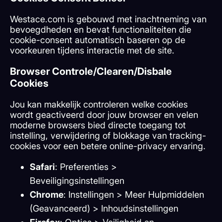
Westace.com is gebouwd met inachtneming van
bevoegdheden en bevat functionaliteiten die
cookie-consent automatisch baseren op de
voorkeuren tijdens interactie met de site.
Browser Controle/Clearen/Disbale
Cookies
Jou kan makkelijk controleren welke cookies
wordt geactiveerd door jouw browser en velen
moderne browsers bied directe toegang tot
instelling, verwijdering of blokkage van tracking-
cookies voor een betere online-privacy ervaring.
Safari
: Preferenties >
Beveiligingsinstellingen
Chrome
: Instellingen > Meer Hulpmiddelen
(Geavanceerd) > Inhoudsinstellingen