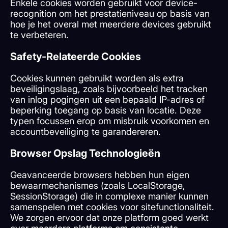
Enkele cookies worden gebruikt voor device-
recognition om het prestatieniveau op basis van
hoe je het overal met meerdere devices gebruikt
te verbeteren.
Safety-Relateerde Cookies
Cookies kunnen gebruikt worden als extra
beveiligingslaag, zoals bijvoorbeeld het tracken
van inlog pogingen uit een bepaald IP-adres of
beperking toegang op basis van locatie. Deze
typen focussen erop om misbruik voorkomen en
accountbeveiliging te garandereren.
Browser Opslag Technologieën
Geavanceerde browsers hebben hun eigen
bewaarmechanismes (zoals LocalStorage,
SessionStorage) die in complexe manier kunnen
samenspelen met cookies voor sitefunctionaliteit.
We zorgen ervoor dat onze platform goed werkt