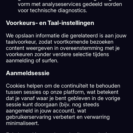
vorm met analyseservices gedeeld worden
voor technische diagnostics.
Voorkeurs- en Taal-instellingen
We opslaan informatie die gerelateerd is aan jouw
taalvoorkeur, zodat voortkomende bezoeken
content weergeven in overeenstemming met je
voorkeuren zonder verdere selectie tijdens
aanmelding of surfen.
Aanmeldsessie
Cookies helpen om de continuïteit te behouden
tussen sessies op onze platform, wat betekent
dat je vanaf waar je bent gebleven in de vorige
sessie kunt doorgaan (bijv. nog steeds
aangemeld in jouw account), wat
gebruikerservaring verbetert en verwarring
minimaliseert.