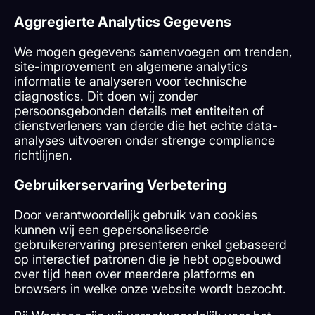
Aggregierte Analytics Gegevens
We mogen gegevens samenvoegen om trenden,
site-improvement en algemene analytics
informatie te analyseren voor technische
diagnostics. Dit doen wij zonder
persoonsgebonden details met entiteiten of
dienstverleners van derde die het echte data-
analyses uitvoeren onder strenge compliance
richtlijnen.
Gebruikerservaring Verbetering
Door verantwoordelijk gebruik van cookies
kunnen wij een gepersonaliseerde
gebruikerervaring presenteren enkel gebaseerd
op interactief patronen die je hebt opgebouwd
over tijd heen over meerdere platforms en
browsers in welke onze website wordt bezocht.