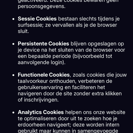
persoonsgegevens.
Sessie Cookies
bestaan slechts tijdens je
surfsessie; ze vervallen als je de browser
sluit.
Persistente Cookies
blijven opgeslagen op
je device na het sluiten van de browser voor
een bepaalde periode (bijvoorbeeld tot
aanvolgende login).
Functionele Cookies
, zoals cookies die jouw
taalvoorkeur onthouden, verbeteren de
gebruikerservaring en faciliteren het
navigeren door de site zonder extra klikken
of inschrijvingen.
Analytics Cookies
helpen ons onze website
te optimaliseren door uit te zoeken hoe je
erdoorheen navigeert; deze worden intern
gebruikt maar kunnen in samengevoegde