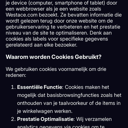
je device (computer, smartphone of tablet) door
een webbrowser als je een website zoals
Westace.com bezoekt. Ze bevatten informatie die
wordt gelezen terug door onze website om de
gebruikerservaring te verbeteren en het prestatie
niveau van de site te optimaliseren. Denk aan
cookies als labels voor specifieke gegevens
gerelateerd aan elke bezoeker.
Waarom worden Cookies Gebruikt?
We gebruiken cookies voornamelijk om drie
redenen:
Essentiële Functie
: Cookies maken het
mogelijk dat basisbrowsingfuncties zoals het
onthouden van je taalvoorkeur of de items in
je winkelwagen werken.
Prestatie Optimalisatie
: Wij verzamelen
analytics gegevens via cookies om te