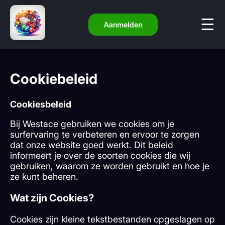
Aanmelden
Cookiebeleid
Cookiesbeleid
Bij Westace gebruiken we cookies om je
surfervaring te verbeteren en ervoor te zorgen
dat onze website goed werkt. Dit beleid
informeert je over de soorten cookies die wij
gebruiken, waarom ze worden gebruikt en hoe je
ze kunt beheren.
Wat zijn Cookies?
Cookies zijn kleine tekstbestanden opgeslagen op