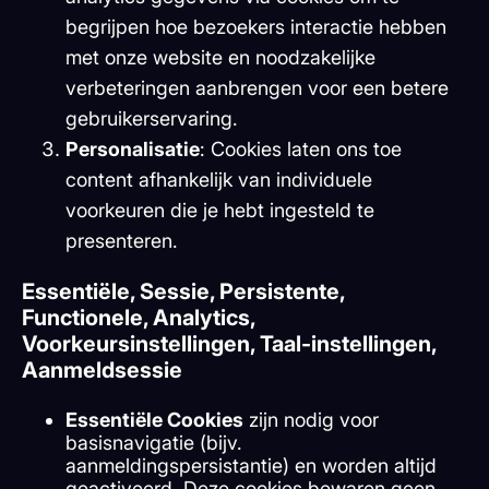
begrijpen hoe bezoekers interactie hebben
met onze website en noodzakelijke
verbeteringen aanbrengen voor een betere
gebruikerservaring.
Personalisatie
: Cookies laten ons toe
content afhankelijk van individuele
voorkeuren die je hebt ingesteld te
presenteren.
Essentiële, Sessie, Persistente,
Functionele, Analytics,
Voorkeursinstellingen, Taal-instellingen,
Aanmeldsessie
Essentiële Cookies
zijn nodig voor
basisnavigatie (bijv.
aanmeldingspersistantie) en worden altijd
geactiveerd. Deze cookies bewaren geen