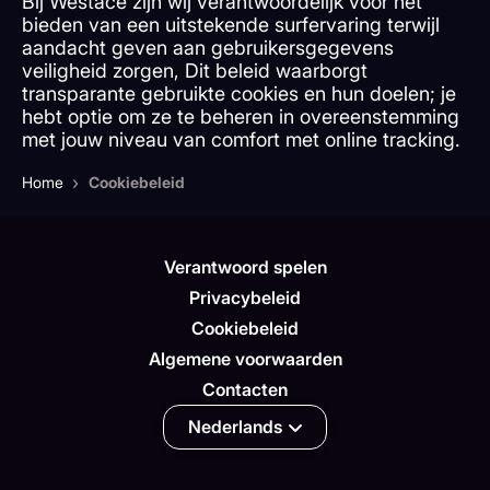
Bij Westace zijn wij verantwoordelijk voor het
bieden van een uitstekende surfervaring terwijl
aandacht geven aan gebruikersgegevens
veiligheid zorgen, Dit beleid waarborgt
transparante gebruikte cookies en hun doelen; je
hebt optie om ze te beheren in overeenstemming
met jouw niveau van comfort met online tracking.
›
Home
Cookiebeleid
Verantwoord spelen
Privacybeleid
Cookiebeleid
Algemene voorwaarden
Contacten
Nederlands