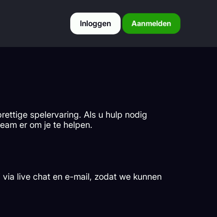
Inloggen
Aanmelden
rettige spelervaring. Als u hulp nodig
eam er om je te helpen.
via live chat en e-mail, zodat we kunnen