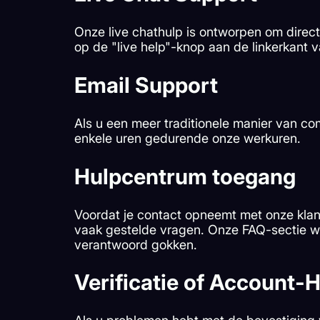
Onze live chathulp is ontworpen om direct
op de "live help"-knop aan de linkerkant v
Email Support
Als u een meer traditionele manier van co
enkele uren gedurende onze werkuren.
Hulpcentrum toegang
Voordat je contact opneemt met onze kla
vaak gestelde vragen. Onze FAQ-sectie wo
verantwoord gokken.
Verificatie of Account-