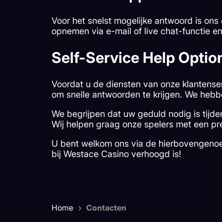
Voor het snelst mogelijke antwoord is ons
opnemen via e-mail of live chat-functie en
Self-Service Help Optio
Voordat u de diensten van onze klantense
om snelle antwoorden te krijgen. We hebb
We begrijpen dat uw geduld nodig is tijd
Wij helpen graag onze spelers met een pre
U bent welkom ons via de hierbovengenoem
bij Westace Casino verhoogd is!
›
Home
Contacten