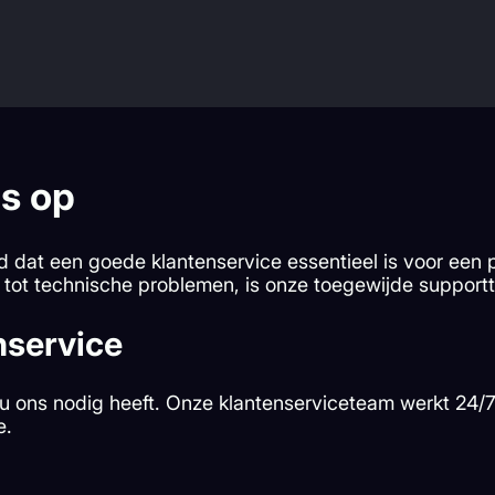
s op
d dat een goede klantenservice essentieel is voor een p
 tot technische problemen, is onze toegewijde supportt
nservice
u ons nodig heeft. Onze klantenserviceteam werkt 24/7 
e.