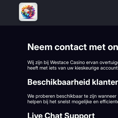
Neem contact met on
Wij zijn bij Westace Casino ervan overtuig
heeft met iets van uw kieskeurige account
Beschikbaarheid klante
We proberen beschikbaar te zijn wanneer 
helpen bij het snelst mogelijke en efficient
Live Chat Support