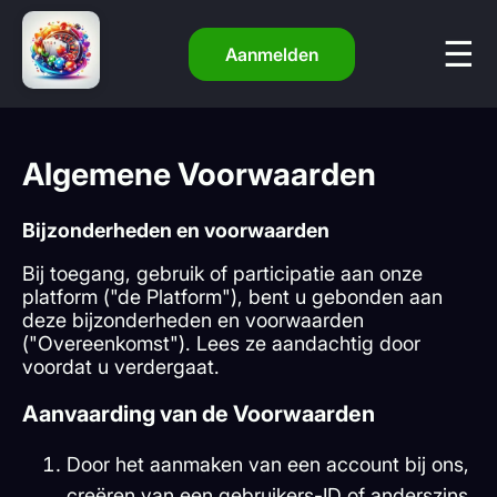
Aanmelden
Algemene Voorwaarden
Bijzonderheden en voorwaarden
Bij toegang, gebruik of participatie aan onze
platform ("de Platform"), bent u gebonden aan
deze bijzonderheden en voorwaarden
("Overeenkomst"). Lees ze aandachtig door
voordat u verdergaat.
Aanvaarding van de Voorwaarden
Door het aanmaken van een account bij ons,
creëren van een gebruikers-ID of anderszins