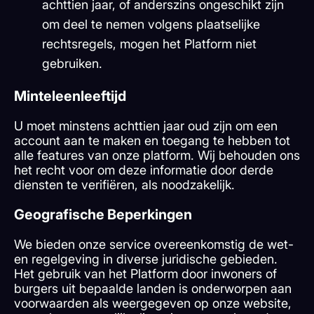
achttien jaar, of anderszins ongeschikt zijn
om deel te nemen volgens plaatselijke
rechtsregels, mogen het Platform niet
gebruiken.
Minteleenleeftijd
U moet minstens achttien jaar oud zijn om een
account aan te maken en toegang te hebben tot
alle features van onze platform. Wij behouden ons
het recht voor om deze informatie door derde
diensten te verifiëren, als noodzakelijk.
Geografische Beperkingen
We bieden onze service overeenkomstig de wet-
en regelgeving in diverse juridische gebieden.
Het gebruik van het Platform door inwoners of
burgers uit bepaalde landen is onderworpen aan
voorwaarden als weergegeven op onze website,