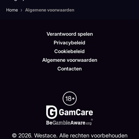
›
Home
Algemene voorwaarden
Verantwoord spelen
Privacybeleid
Cookiebeleid
Algemene voorwaarden
Contacten
©
2026
. Westace. Alle rechten voorbehouden