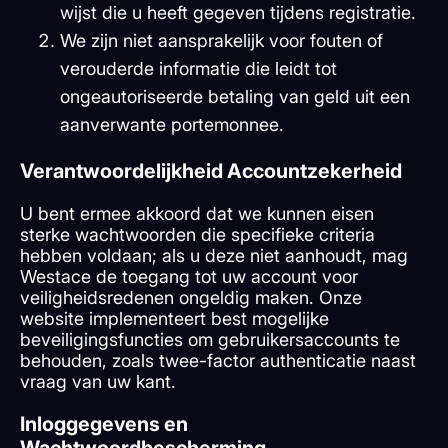
wijst die u heeft gegeven tijdens registratie.
We zijn niet aansprakelijk voor fouten of
verouderde informatie die leidt tot
ongeautoriseerde betaling van geld uit een
aanverwante portemonnee.
Verantwoordelijkheid Accountzekerheid
U bent ermee akkoord dat we kunnen eisen
sterke wachtwoorden die specifieke criteria
hebben voldaan; als u deze niet aanhoudt, mag
Westace de toegang tot uw account voor
veiligheidsredenen ongeldig maken. Onze
website implementeert best mogelijke
beveiligingsfuncties om gebruikersaccounts te
behouden, zoals twee-factor authenticatie naast
vraag van uw kant.
Inloggegevens en