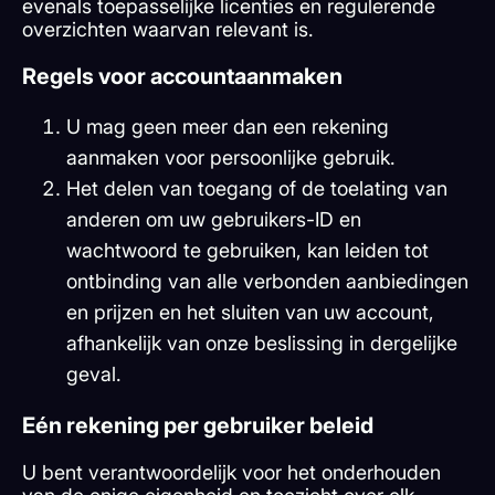
evenals toepasselijke licenties en regulerende
overzichten waarvan relevant is.
Regels voor accountaanmaken
U mag geen meer dan een rekening
aanmaken voor persoonlijke gebruik.
Het delen van toegang of de toelating van
anderen om uw gebruikers-ID en
wachtwoord te gebruiken, kan leiden tot
ontbinding van alle verbonden aanbiedingen
en prijzen en het sluiten van uw account,
afhankelijk van onze beslissing in dergelijke
geval.
Eén rekening per gebruiker beleid
U bent verantwoordelijk voor het onderhouden