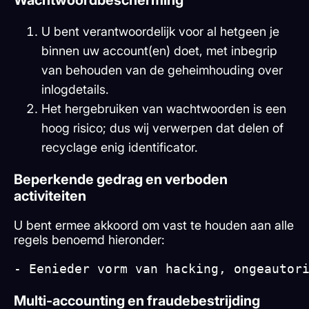
Wachtwoordbescherming
U bent verantwoordelijk voor al hetgeen je
binnen uw account(en) doet, met inbegrip
van behouden van de geheimhouding over
inlogdetails.
Het hergebruiken van wachtwoorden is een
hoog risico; dus wij verwerpen dat delen of
recyclage enig identificator.
Beperkende gedrag en verboden
activiteiten
U bent ermee akkoord om vast te houden aan alle
regels benoemd hieronder:
- Eenieder vorm van hacking, ongeautor
Multi-accounting en fraudebestrijding