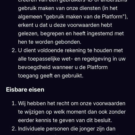
gebruik maken van onze diensten (in het
algemeen "gebruik maken van de Platform"),
erkent u dat u deze voorwaarden hebt
gelezen, begrepen en heeft ingestemd met
hen te worden gebonden.
U dient voldoende rekening te houden met
alle toepasselijke wet- en regelgeving in uw
bevoegdheid wanneer u de Platform
toegang geeft en gebruikt.
Eisbare eisen
Wij hebben het recht om onze voorwaarden
te wijzigen op welk moment dan ook zonder
eerder kennis te geven van dit besluit.
Individuele personen die jonger zijn dan