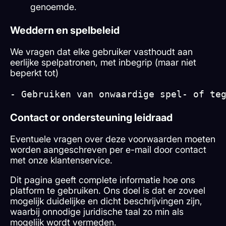
genoemde.
Weddern en spelbeleid
We vragen dat elke gebruiker vasthoudt aan
eerlijke spelpatronen, met inbegrip (maar niet
beperkt tot)
- Gebruiken van onwaardige spel- of te
Contact or ondersteuning leidraad
Eventuele vragen over deze voorwaarden moeten
worden aangeschreven per e-mail door contact
met onze klantenservice.
Dit pagina geeft complete informatie hoe ons
platform te gebruiken. Ons doel is dat er zoveel
mogelijk duidelijke en dicht beschrijvingen zijn,
waarbij onnodige juridische taal zo min als
mogelijk wordt vermeden.