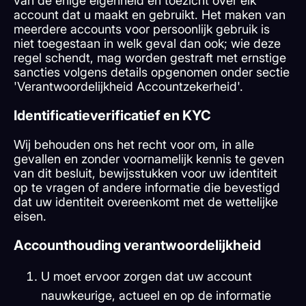
van de enige eigenheid en toezicht over elk
account dat u maakt en gebruikt. Het maken van
meerdere accounts voor persoonlijk gebruik is
niet toegestaan in welk geval dan ook; wie deze
regel schendt, mag worden gestraft met ernstige
sancties volgens details opgenomen onder sectie
'Verantwoordelijkheid Accountzekerheid'.
Identificatieverificatief en KYC
Wij behouden ons het recht voor om, in alle
gevallen en zonder voornamelijk kennis te geven
van dit besluit, bewijsstukken voor uw identiteit
op te vragen of andere informatie die bevestigd
dat uw identiteit overeenkomt met de wettelijke
eisen.
Accounthouding verantwoordelijkheid
U moet ervoor zorgen dat uw account
nauwkeurige, actueel en op de informatie