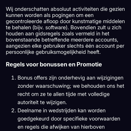
Wij onderschatten absoluut activiteiten die gezien
kunnen worden als pogingen om een
gecontroleerde afloop door kunstmatige middelen
te behalen (bijv. software). Bovendien zult u zich
houden aan gidsregels zoals vermeld in het
bovenstaande betreffende meerdere accounts,
aangezien elke gebruiker slechts één account per
persoonlijke gebruiksmogelijkheid heeft.
Regels voor bonussen en Promotie
Bonus offers zijn onderhevig aan wijzigingen
zonder waarschuwing; we behouden ons het
recht om ze te allen tijde met volledige
autoriteit te wijzigen.
Deelname in wedstrijden kan worden
goedgekeurd door specifieke voorwaarden
en regels die afwijken van hierboven