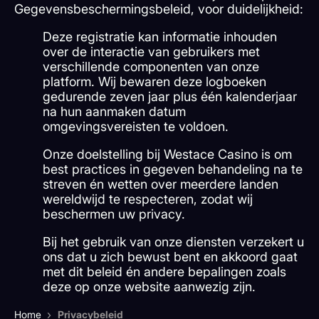
Gegevensbeschermingsbeleid, voor duidelijkheid:
Deze registratie kan informatie inhouden
over de interactie van gebruikers met
verschillende componenten van onze
platform. Wij bewaren deze logboeken
gedurende zeven jaar plus één kalenderjaar
na hun aanmaken datum
omgevingsvereisten te voldoen.
Onze doelstelling bij Westace Casino is om
best practices in gegeven behandeling na te
streven én wetten over meerdere landen
wereldwijd te respecteren, zodat wij
beschermen uw privacy.
Bij het gebruik van onze diensten verzekert u
ons dat u zich bewust bent en akkoord gaat
met dit beleid én andere bepalingen zoals
deze op onze website aanwezig zijn.
›
Home
Privacybeleid