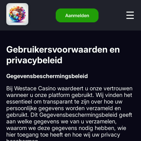
Aanmelden
Gebruikersvoorwaarden en
privacybeleid
Gegevensbeschermingsbeleid
Bij Westace Casino waardeert u onze vertrouwen
wanneer u onze platform gebruikt. Wij vinden het
essentieel om transparant te zijn over hoe uw
persoonlijke gegevens worden verzameld en
gebruikt. Dit Gegevensbeschermingsbeleid geeft
aan welke gegevens we van u verzamelen,
waarom we deze gegevens nodig hebben, wie
hier toegang toe heeft en hoe wij uw privacy