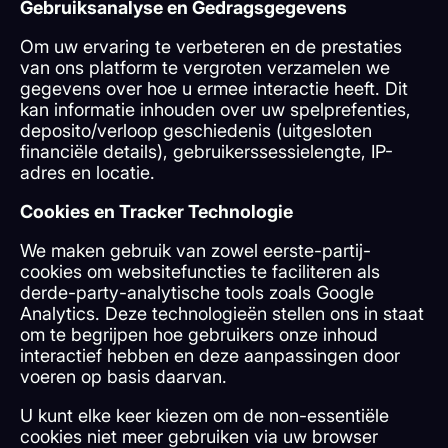
Gebruiksanalyse en Gedragsgegevens
Om uw ervaring te verbeteren en de prestaties
van ons platform te vergroten verzamelen we
gegevens over hoe u ermee interactie heeft. Dit
kan informatie inhouden over uw spelprefenties,
deposito/verloop geschiedenis (uitgesloten
financiële details), gebruikerssessielengte, IP-
adres en locatie.
Cookies en Tracker Technologie
We maken gebruik van zowel eerste-partij-
cookies om websitefuncties te faciliteren als
derde-party-analytische tools zoals Google
Analytics. Deze technologieën stellen ons in staat
om te begrijpen hoe gebruikers onze inhoud
interactief hebben en deze aanpassingen door
voeren op basis daarvan.
U kunt elke keer kiezen om de non-essentiële
cookies niet meer gebruiken via uw browser