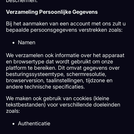
beschermen.
Verzameling Persoonlijke Gegevens
Bij het aanmaken van een account met ons zult u
bepaalde persoonsgegevens verstrekken zoals:
Namen
We verzamelen ook informatie over het apparaat
en browsertype dat wordt gebruikt om onze
platform te bereiken. Dit omvat gegevens over
besturingssysteemtype, schermresolutie,
browserversion, taalinstellingen, tijdzone en
andere technische specificaties.
We maken ook gebruik van cookies (kleine
tekstbestanden) voor verschillende doeleinden
zoals:
Authenticatie