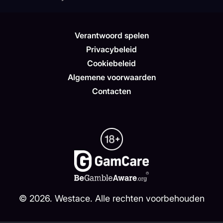
Verantwoord spelen
Privacybeleid
Cookiebeleid
Algemene voorwaarden
Contacten
©
2026
. Westace. Alle rechten voorbehouden