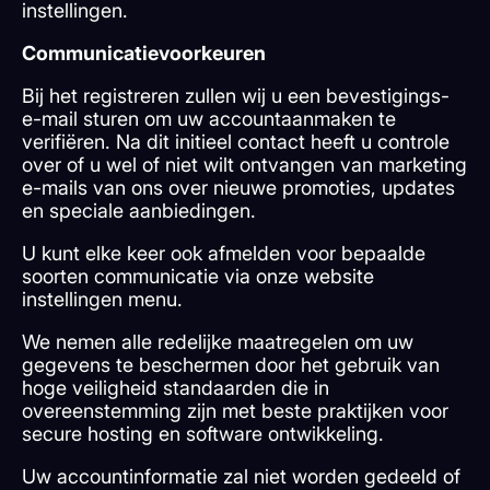
instellingen.
Communicatievoorkeuren
Bij het registreren zullen wij u een bevestigings-
e-mail sturen om uw accountaanmaken te
verifiëren. Na dit initieel contact heeft u controle
over of u wel of niet wilt ontvangen van marketing
e-mails van ons over nieuwe promoties, updates
en speciale aanbiedingen.
U kunt elke keer ook afmelden voor bepaalde
soorten communicatie via onze website
instellingen menu.
We nemen alle redelijke maatregelen om uw
gegevens te beschermen door het gebruik van
hoge veiligheid standaarden die in
overeenstemming zijn met beste praktijken voor
secure hosting en software ontwikkeling.
Uw accountinformatie zal niet worden gedeeld of