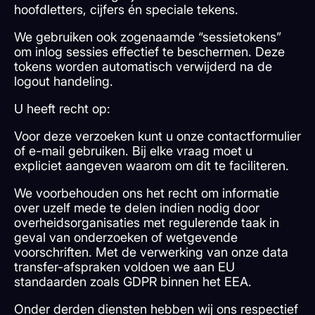
hoofdletters, cijfers én speciale tekens.
We gebruiken ook zogenaamde “sessietokens”
om inlog sessies effectief te beschermen. Deze
tokens worden automatisch verwijderd na de
logout handeling.
U heeft recht op:
Voor deze verzoeken kunt u onze contactformulier
of e-mail gebruiken. Bij elke vraag moet u
expliciet aangeven waarom om dit te faciliteren.
We voorbehouden ons het recht om informatie
over uzelf mede te delen indien nodig door
overheidsorganisaties met regulerende taak in
geval van onderzoeken of wetgevende
voorschriften. Met de verwerking van onze data
transfer-afspraken voldoen we aan EU
standaarden zoals GDPR binnen het EEA.
Onder derden diensten hebben wij ons respectief