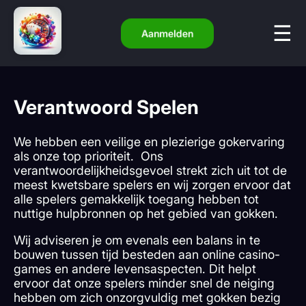
Aanmelden
Verantwoord Spelen
We hebben een veilige en plezierige gokervaring
als onze top prioriteit. Ons
verantwoordelijkheidsgevoel strekt zich uit tot de
meest kwetsbare spelers en wij zorgen ervoor dat
alle spelers gemakkelijk toegang hebben tot
nuttige hulpbronnen op het gebied van gokken.
Wij adviseren je om evenals een balans in te
bouwen tussen tijd besteden aan online casino-
games en andere levensaspecten. Dit helpt
ervoor dat onze spelers minder snel de neiging
hebben om zich onzorgvuldig met gokken bezig